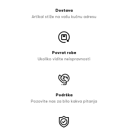
Dostava
Artikal stiže na vašu kućnu adresu
Povrat robe
Ukoliko vidite neispravnosti
Podrška
Pozovite nas za bilo kakva pitanja