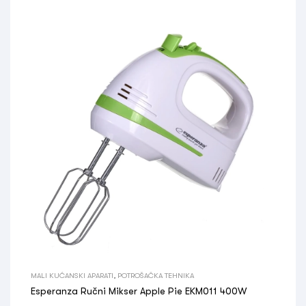
MALI KUĆANSKI APARATI
,
POTROŠAČKA TEHNIKA
Esperanza Ručni Mikser Apple Pie EKM011 400W