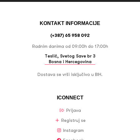
KONTAKT INFORMACIJE
(+387) 65 958 092
Radnim danima od 09:00h do 17:00h
Teslić, Svetog Save br 3
Bosna i Hercegovina
Dostava se vrši isključivo u BIH.
ICONNECT
Prijava
Registruj se
Instagram