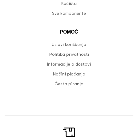
Kućišta
Sve komponente
POMOĆ
Uslovi korišćenja
Politika privatnosti
Informacije o dostavi
Načini plaćanja
Česta pitanja