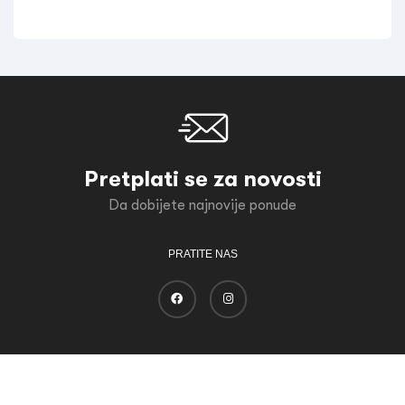
Pretplati se za novosti
Da dobijete najnovije ponude
PRATITE NAS