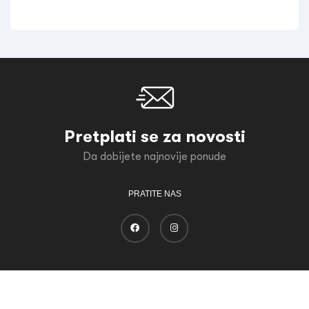
Pretplati se za novosti
Da dobijete najnovije ponude
PRATITE NAS