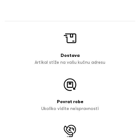
Dostava
Artikal stiže na vašu kućnu adresu
Povrat robe
Ukoliko vidite neispravnosti