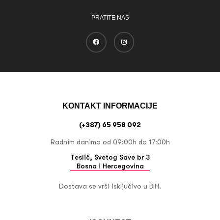
PRATITE NAS
KONTAKT INFORMACIJE
(+387) 65 958 092
Radnim danima od 09:00h do 17:00h
Teslić, Svetog Save br 3
Bosna i Hercegovina
Dostava se vrši isključivo u BIH.