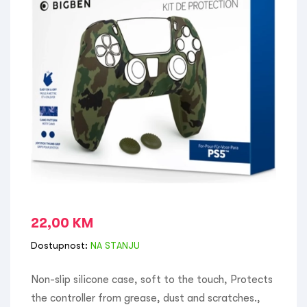
22,00
KM
Dostupnost:
NA STANJU
Non-slip silicone case, soft to the touch, Protects
the controller from grease, dust and scratches.,