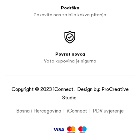
Podrška
Pozovite nas za bilo kakva pitanja
Povrat novca
Vaša kupovina je sigurna
Copyright © 2023
iConnect
. Design by:
ProCreative
Studio
Bosna i Hercegovina
iConnect
PDV uvjerenje