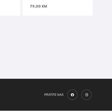
79,00
KM
PRATITE NAS